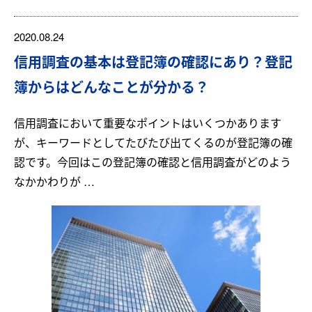
2020.08.24
信用調査の基本は登記簿の確認にあり？登記
簿からはどんなことが分かる？
信用調査において重要なポイントはいくつかあります
が、キーワードとしてたびたび出てくるのが登記簿の確
認です。今回はこの登記簿の確認と信用調査がどのよう
なかかわりが …