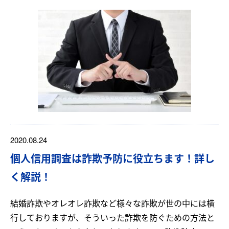
2020.08.24
個人信用調査は詐欺予防に役立ちます！詳し
く解説！
結婚詐欺やオレオレ詐欺など様々な詐欺が世の中には横
行しておりますが、そういった詐欺を防ぐための方法と