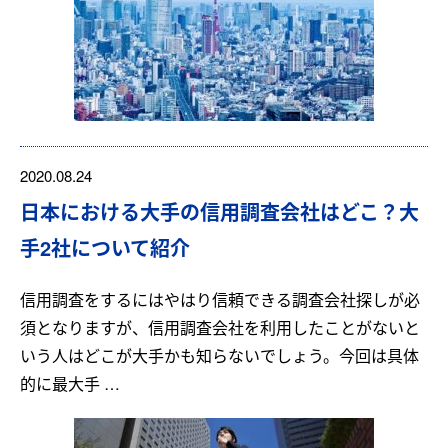
2020.08.24
日本における大手の信用調査会社はどこ？大
手2社について紹介
信用調査をするにはやはり信頼できる調査会社探しが必
須となりますが、信用調査会社を利用したことがないと
いう人はどこが大手かも知らないでしょう。今回は具体
的に最大手 …