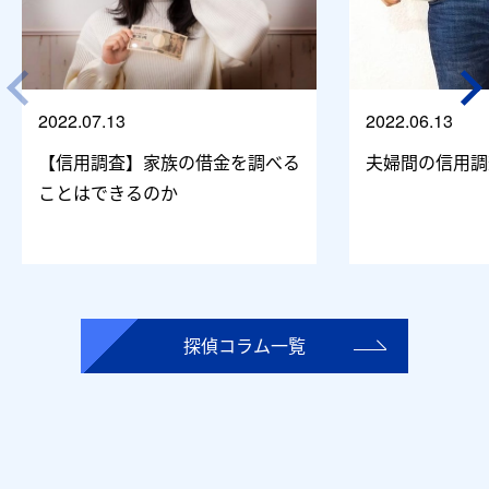
2022.07.13
2022.06.13
【信用調査】家族の借金を調べる
夫婦間の信用調
ことはできるのか
探偵コラム一覧