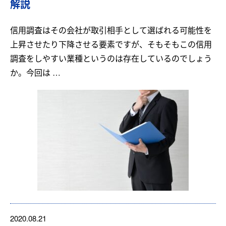
解説
信用調査はその会社が取引相手として選ばれる可能性を
上昇させたり下降させる要素ですが、そもそもこの信用
調査をしやすい業種というのは存在しているのでしょう
か。今回は …
2020.08.21