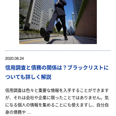
2020.08.24
信用調査と債務の関係は？ブラックリストに
ついても詳しく解説
信用調査は色々と重要な情報を入手することができます
が、それは会社や企業に限ったことではありません。気
になる個人の情報を集めることにも使えますし、自分自
身の債務や …