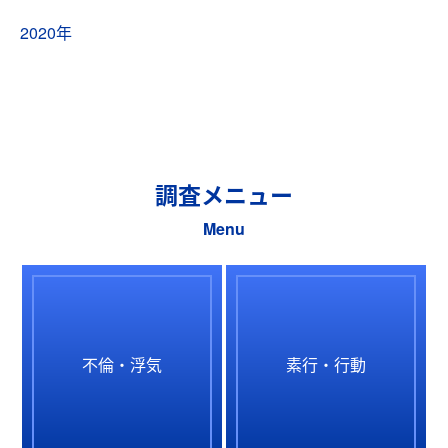
2020年
調査メニュー
Menu
不倫・浮気
素行・行動