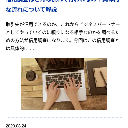
な流れについて解説
取引先が信用できるのか、これからビジネスパートナー
としてやっていくのに頼りになる相手なのかを調べるた
めの方法が信用調査になります。今回はこの信用調査と
は具体的に …
2020.08.24