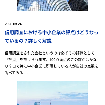
2020.08.24
信用調査における中小企業の評点はどうなっ
ているの？詳しく解説
信用調査をされた会社というのは必ずその評価として
「評点」を設けられます。100点満点のこの評点はかな
り辛口で特に中小企業に所属している人が自社の点数を
調べてみる …