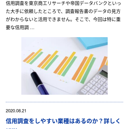
信用調査を東京商工リサーチや帝国データバンクといっ
た大手に依頼したところで、調査報告書のデータの見方
がわからないと活用できません。そこで、今回は特に重
要な信用調 …
2020.08.21
信用調査をしやすい業種はあるのか？詳しく