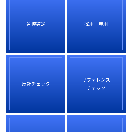
各種鑑定
採用・雇用
リファレンス
反社チェック
チェック