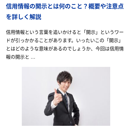
信用情報の開示とは何のこと？概要や注意点
を詳しく解説
信用情報という言葉を追いかけると「開示」というワー
ドが引っかかることがあります。いったいこの「開示」
とはどのような意味があるのでしょうか、今回は信用情
報の開示と …