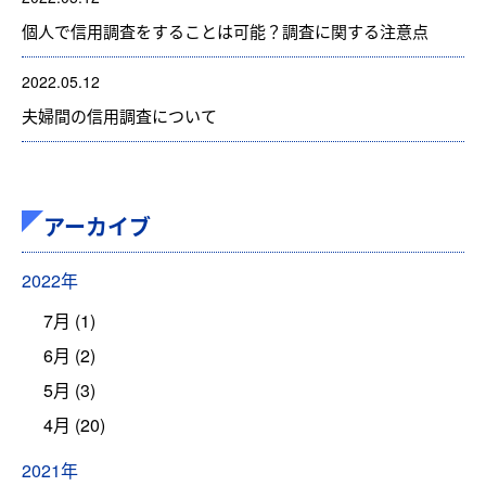
個人で信用調査をすることは可能？調査に関する注意点
2022.05.12
夫婦間の信用調査について
アーカイブ
2022年
7月 (1)
6月 (2)
5月 (3)
4月 (20)
2021年