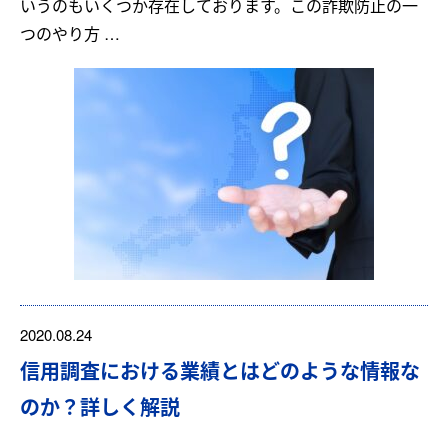
いうのもいくつか存在しております。この詐欺防止の一
つのやり方 …
2020.08.24
信用調査における業績とはどのような情報な
のか？詳しく解説