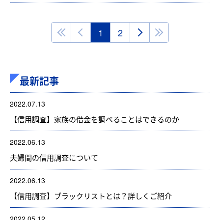
1
2
最新記事
2022.07.13
【信用調査】家族の借金を調べることはできるのか
2022.06.13
夫婦間の信用調査について
2022.06.13
【信用調査】ブラックリストとは？詳しくご紹介
2022.05.12