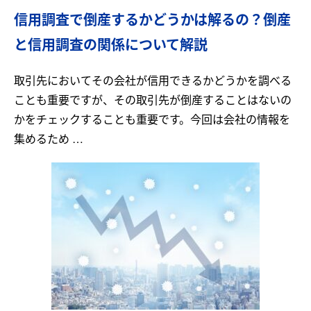
信用調査で倒産するかどうかは解るの？倒産
と信用調査の関係について解説
取引先においてその会社が信用できるかどうかを調べる
ことも重要ですが、その取引先が倒産することはないの
かをチェックすることも重要です。今回は会社の情報を
集めるため …